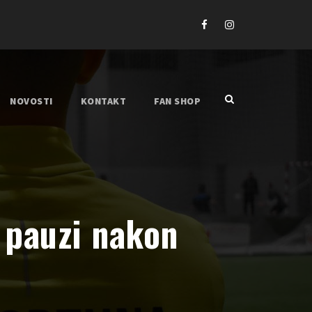
NOVOSTI
KONTAKT
FAN SHOP
 pauzi nakon