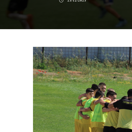
23/12/2025