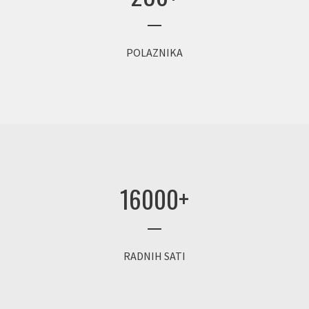
POLAZNIKA
16000
+
RADNIH SATI