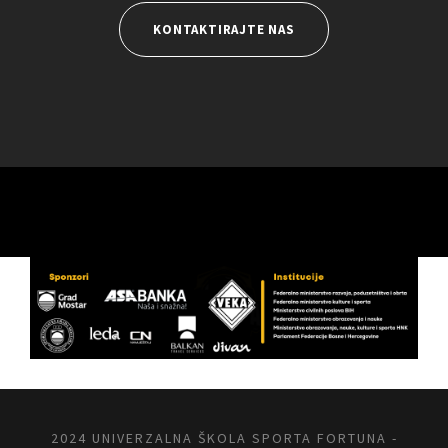
KONTAKTIRAJTE NAS
2024 UNIVERZALNA ŠKOLA SPORTA FORTUNA -