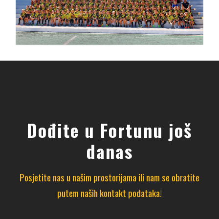
Dođite u Fortunu još
danas
Posjetite nas u našim prostorijama ili nam se obratite
putem naših kontakt podataka!