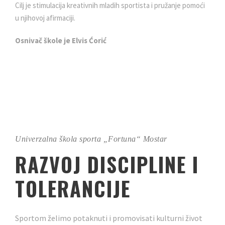
Cilj je stimulacija kreativnih mladih sportista i pružanje pomoći
u njihovoj afirmaciji.
Osnivač škole je Elvis Ćorić
Univerzalna škola sporta „Fortuna“ Mostar
RAZVOJ DISCIPLINE I
TOLERANCIJE
Sportom želimo potaknuti i promovisati kulturni život