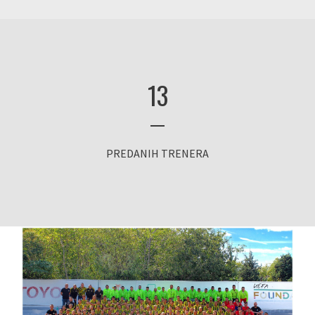
13
PREDANIH TRENERA