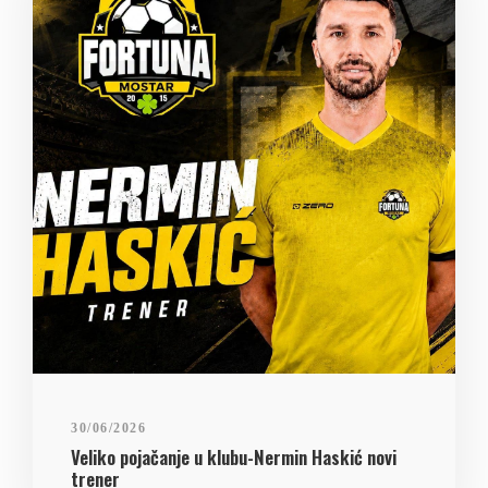
30/06/2026
Veliko pojačanje u klubu-Nermin Haskić novi
trener