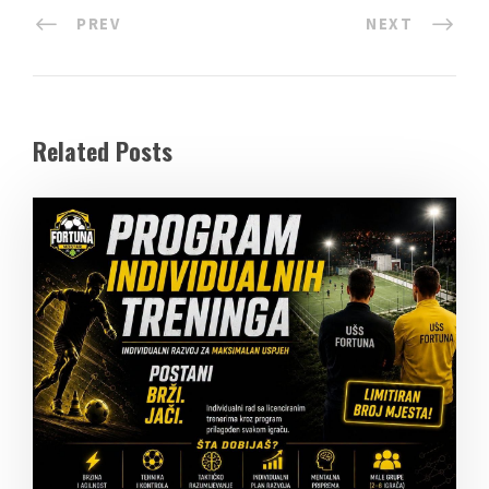
PREV
NEXT
Related Posts