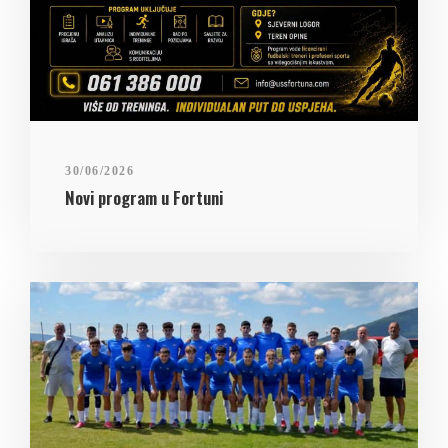
30/06/2026
Novi program u Fortuni