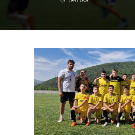
19/05/2024