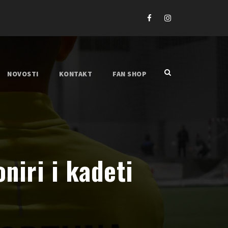
NOVOSTI
KONTAKT
FAN SHOP
oniri i kadeti